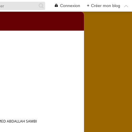
Connexion
+
Créer mon blog
HMED ABDALLAH SAMBI