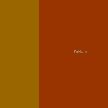
Publicité