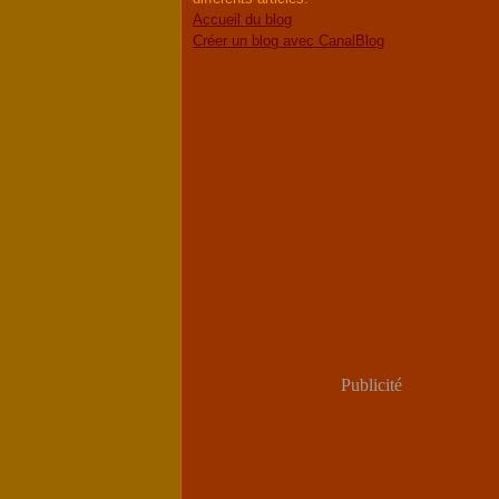
Accueil du blog
Créer un blog avec CanalBlog
Publicité