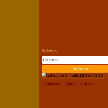
Recherche
Contacter le propriétaire du blog