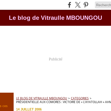
Le blog de Vitraulle MBOUNGOU
Publicité
LE BLOG DE VITRAULLE MBOUNGOU
>
CATEGORIES
>
PRÉSIDENTIELLE AUX COMORES : VICTOIRE DE « L’AYATOLLAH » A
rs ces
14 JUILLET 2006