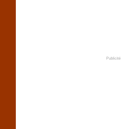
Publicité