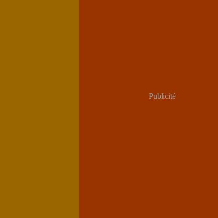
Publicité