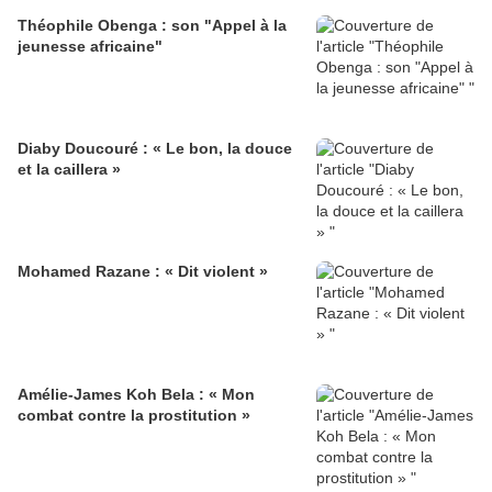
Théophile Obenga : son "Appel à la
jeunesse africaine"
Diaby Doucouré : « Le bon, la douce
et la caillera »
Mohamed Razane : « Dit violent »
Amélie-James Koh Bela : « Mon
combat contre la prostitution »