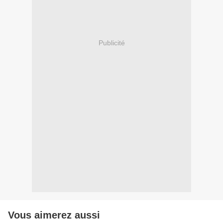
Publicité
Vous aimerez aussi