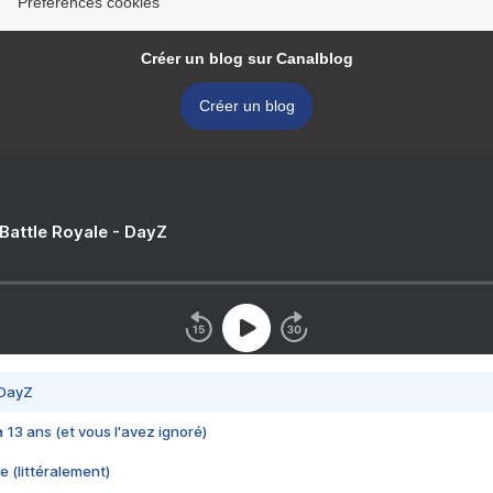
Préférences cookies
Créer un blog sur Canalblog
Créer un blog
 Battle Royale - DayZ
 DayZ
 a 13 ans (et vous l'avez ignoré)
e (littéralement)