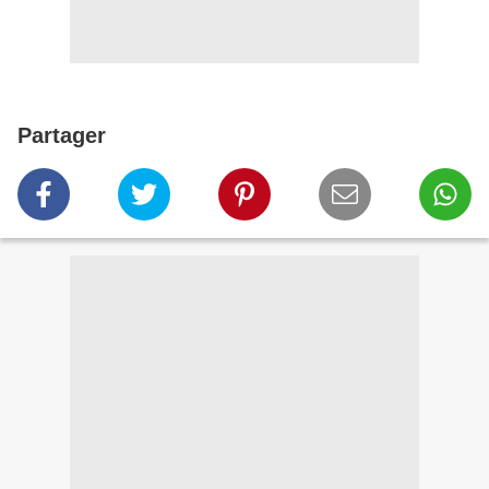
Partager