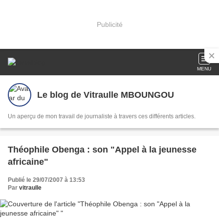
Publicité
MENU
Le blog de Vitraulle MBOUNGOU
Un aperçu de mon travail de journaliste à travers ces différents articles.
Théophile Obenga : son "Appel à la jeunesse
africaine"
Publié le 29/07/2007 à 13:53
Par
vitraulle