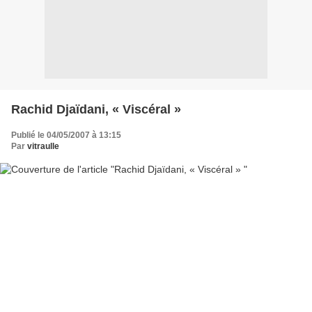
Rachid Djaïdani, « Viscéral »
Publié le 04/05/2007 à 13:15
Par
vitraulle