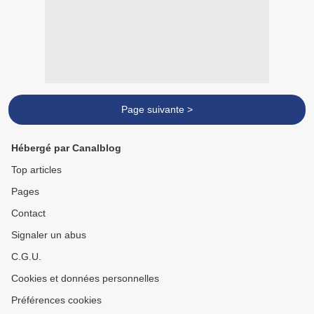
Page suivante >
Hébergé par Canalblog
Top articles
Pages
Contact
Signaler un abus
C.G.U.
Cookies et données personnelles
Préférences cookies