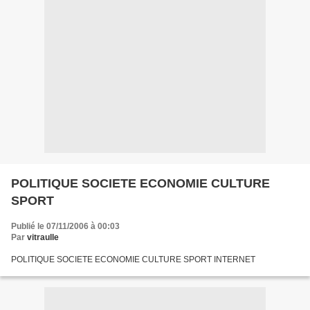
POLITIQUE SOCIETE ECONOMIE CULTURE
SPORT
Publié le 07/11/2006 à 00:03
Par
vitraulle
POLITIQUE SOCIETE ECONOMIE CULTURE SPORT INTERNET