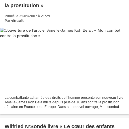
la prostitution »
Publié le 25/05/2007 à 21:29
Par
vitraulle
La combattante acharnée des droits de l’homme présente son nouveau livre
Amélie-James Koh Bela milite depuis plus de 10 ans contre la prostitution
africaine en France et en Europe. Dans son nouvel ouvrage, Mon combat
contre la prostitution, publié aux...
Wilfried N’Sondé livre « Le cœur des enfants